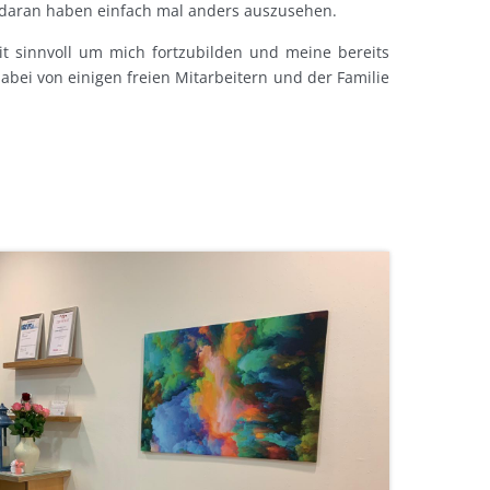
 daran haben einfach mal anders auszusehen.
eit sinnvoll um mich fortzubilden und meine bereits
abei von einigen freien Mitarbeitern und der Familie