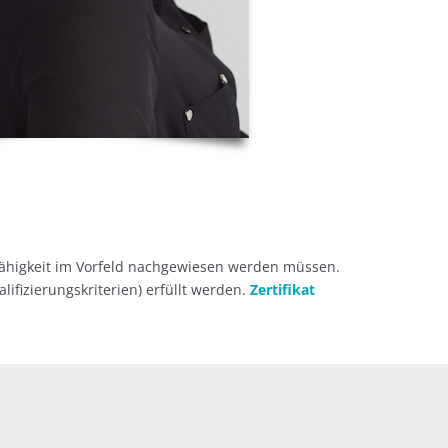
fähigkeit im Vorfeld nachgewiesen werden müssen.
fizierungskriterien) erfüllt werden.
Zertifikat