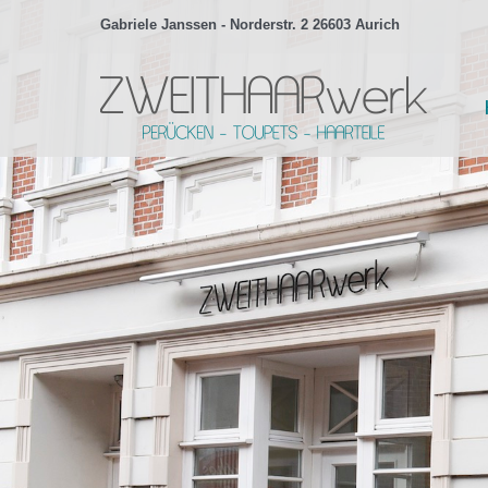
Gabriele Janssen - Norderstr. 2 26603 Aurich