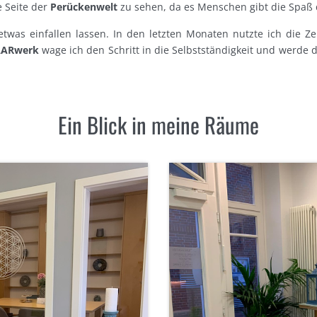
e Seite der
Perückenwelt
zu sehen, da es Menschen gibt die Spaß
twas einfallen lassen. In den letzten Monaten nutzte ich die Z
AARwerk
wage ich den Schritt in die Selbstständigkeit und werde d
Ein Blick in meine Räume