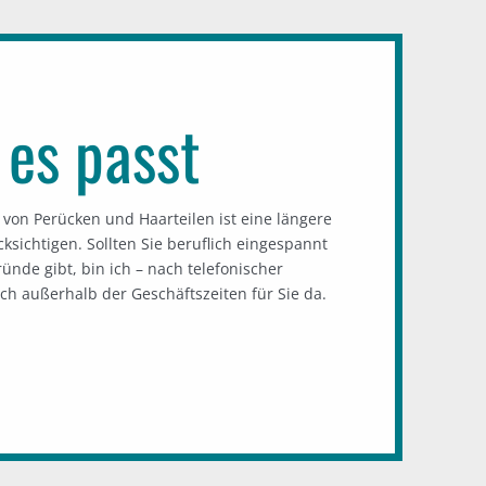
 es passt
von Perücken und Haarteilen ist eine längere
ksichtigen. Sollten Sie beruflich eingespannt
ünde gibt, bin ich – nach telefonischer
h außerhalb der Geschäftszeiten für Sie da.