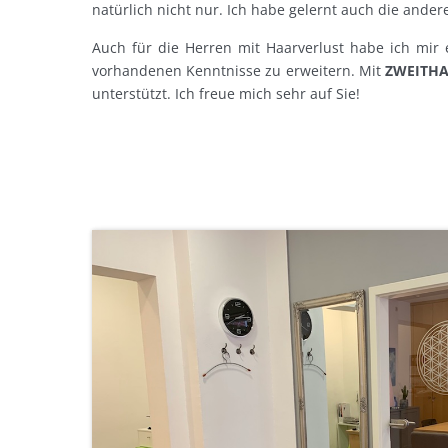
natürlich nicht nur. Ich habe gelernt auch die ander
Auch für die Herren mit Haarverlust habe ich mir e
vorhandenen Kenntnisse zu erweitern. Mit
ZWEITH
unterstützt. Ich freue mich sehr auf Sie!