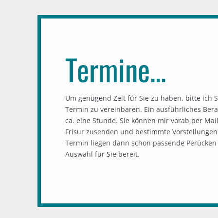
Termine...
Um genügend Zeit für Sie zu haben, bitte ich S
Termin zu vereinbaren. Ein ausführliches Ber
ca. eine Stunde. Sie können mir vorab per Mail
Frisur zusenden und bestimmte Vorstellungen 
Termin liegen dann schon passende Perücken 
Auswahl für Sie bereit.