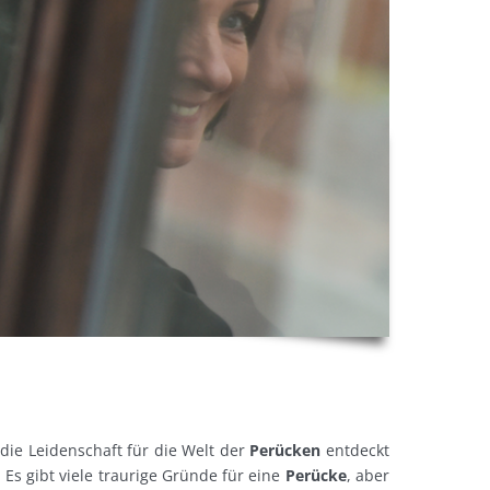
 die Leidenschaft für die Welt der
Perücken
entdeckt
Es gibt viele traurige Gründe für eine
Perücke
, aber