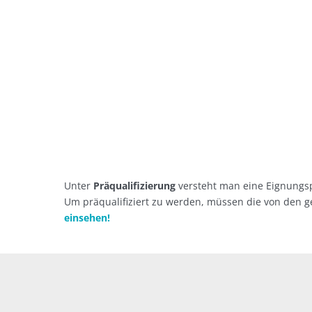
Unter
Präqualifizierung
versteht man eine Eignungsp
Um präqualifiziert zu werden, müssen die von den g
einsehen!