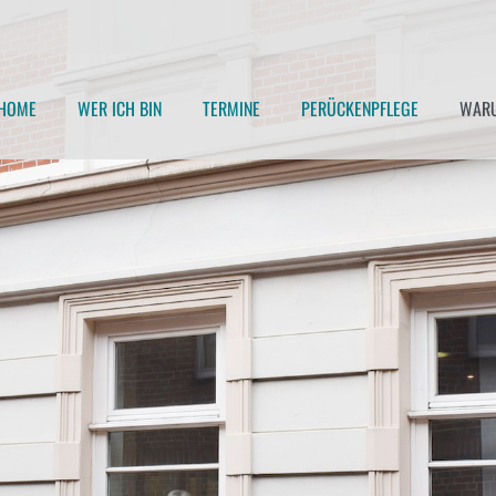
HOME
WER ICH BIN
TERMINE
PERÜCKENPFLEGE
WARU